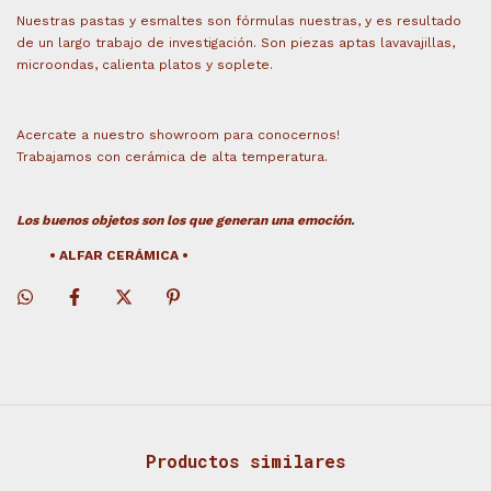
Nuestras pastas y esmaltes son fórmulas nuestras, y es resultado
de un largo trabajo de investigación. Son piezas a
ptas lavavajillas,
microondas, calienta platos y soplete.
Acercate a nuestro showroom para conocernos!
Trabajamos con cerámica de alta temperatura.
Los buenos objetos son los que generan una emoción.
•
ALFAR CERÁMICA
•
Productos similares