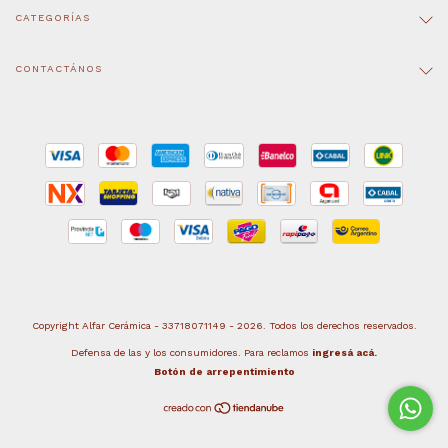
CATEGORÍAS
CONTACTÁNOS
Copyright Alfar Cerámica - 33718071149 - 2026. Todos los derechos reservados.
Defensa de las y los consumidores. Para reclamos
ingresá acá.
Botón de arrepentimiento